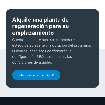
Alquile una planta de
regeneración para su
emplazamiento
Cuéntenos sobre sus transformadores, el
estado de su aceite y la duración del programa.
Nuestros ingenieros confirmarán la
configuración REOIL adecuada y las
condiciones de alquiler.
Hable con nuestro equipo