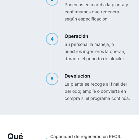
Ponemos en marcha la planta y
confirmamos que regenera
según especificación.
Operación
4
Su personal la maneja, o
nuestros ingenieros la operan,
durante el periodo de alquiler.
Devolución
5
La planta se recoge al final del
periodo; amplíe o convierta en
compra si el programa continúa.
Qué
Capacidad de regeneración REOIL