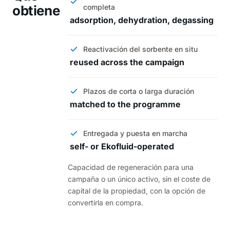
obtiene
completa
adsorption, dehydration, degassing
Reactivación del sorbente en situ
reused across the campaign
Plazos de corta o larga duración
matched to the programme
Entregada y puesta en marcha
self- or Ekofluid-operated
Capacidad de regeneración para una
campaña o un único activo, sin el coste de
capital de la propiedad, con la opción de
convertirla en compra.