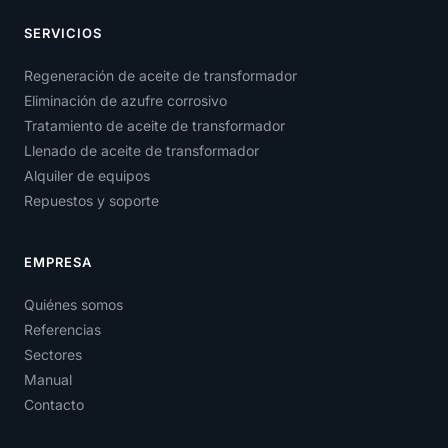
SERVICIOS
Regeneración de aceite de transformador
Eliminación de azufre corrosivo
Tratamiento de aceite de transformador
Llenado de aceite de transformador
Alquiler de equipos
Repuestos y soporte
EMPRESA
Quiénes somos
Referencias
Sectores
Manual
Contacto