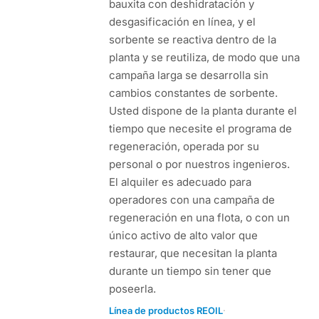
bauxita con deshidratación y
desgasificación en línea, y el
sorbente se reactiva dentro de la
planta y se reutiliza, de modo que una
campaña larga se desarrolla sin
cambios constantes de sorbente.
Usted dispone de la planta durante el
tiempo que necesite el programa de
regeneración, operada por su
personal o por nuestros ingenieros.
El alquiler es adecuado para
operadores con una campaña de
regeneración en una flota, o con un
único activo de alto valor que
restaurar, que necesitan la planta
durante un tiempo sin tener que
poseerla.
·
Línea de productos REOIL