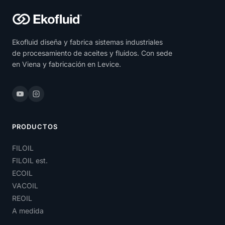
Ekofluid diseña y fabrica sistemas industriales
de procesamiento de aceites y fluidos. Con sede
en Viena y fabricación en Levice.
PRODUCTOS
FILOIL
FILOIL est.
ECOIL
VACOIL
REOIL
A medida