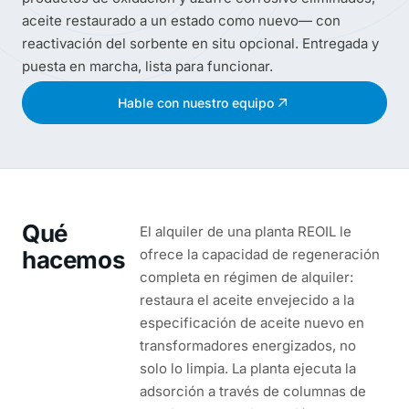
aceite restaurado a un estado como nuevo— con
reactivación del sorbente en situ opcional. Entregada y
puesta en marcha, lista para funcionar.
Hable con nuestro equipo
Qué
El alquiler de una planta REOIL le
hacemos
ofrece la capacidad de regeneración
completa en régimen de alquiler:
restaura el aceite envejecido a la
especificación de aceite nuevo en
transformadores energizados, no
solo lo limpia. La planta ejecuta la
adsorción a través de columnas de