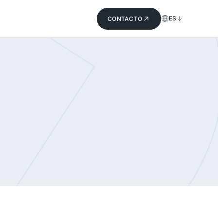
ES
CONTACTO