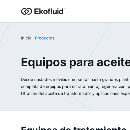
Inicio
Productos
Equipos para aceit
Desde unidades móviles compactas hasta grandes planta
completa de equipos para el tratamiento, regeneración, p
filtración del aceite de transformador y aplicaciones espe