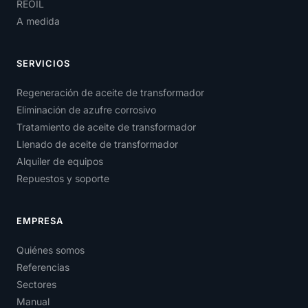
REOIL
A medida
SERVICIOS
Regeneración de aceite de transformador
Eliminación de azufre corrosivo
Tratamiento de aceite de transformador
Llenado de aceite de transformador
Alquiler de equipos
Repuestos y soporte
EMPRESA
Quiénes somos
Referencias
Sectores
Manual