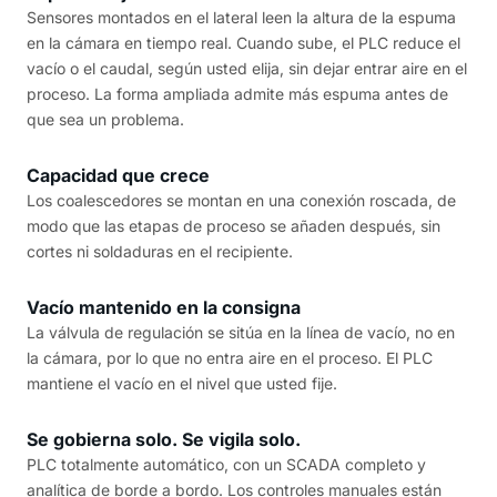
Sensores montados en el lateral leen la altura de la espuma
en la cámara en tiempo real. Cuando sube, el PLC reduce el
vacío o el caudal, según usted elija, sin dejar entrar aire en el
proceso. La forma ampliada admite más espuma antes de
que sea un problema.
Capacidad que crece
Los coalescedores se montan en una conexión roscada, de
modo que las etapas de proceso se añaden después, sin
cortes ni soldaduras en el recipiente.
Vacío mantenido en la consigna
La válvula de regulación se sitúa en la línea de vacío, no en
la cámara, por lo que no entra aire en el proceso. El PLC
mantiene el vacío en el nivel que usted fije.
Se gobierna solo. Se vigila solo.
PLC totalmente automático, con un SCADA completo y
analítica de borde a bordo. Los controles manuales están