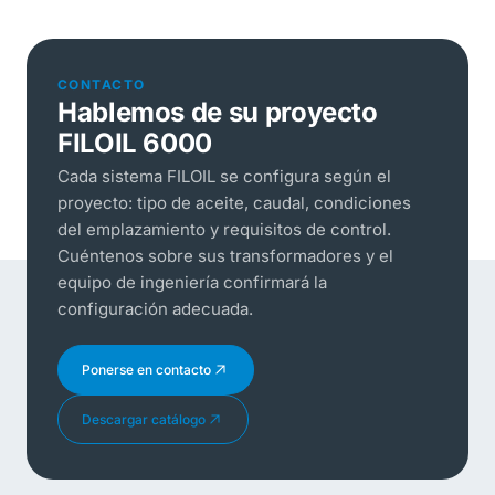
CONTACTO
Hablemos de su proyecto
FILOIL 6000
Cada sistema FILOIL se configura según el
proyecto: tipo de aceite, caudal, condiciones
del emplazamiento y requisitos de control.
Cuéntenos sobre sus transformadores y el
equipo de ingeniería confirmará la
configuración adecuada.
Ponerse en contacto
Descargar catálogo