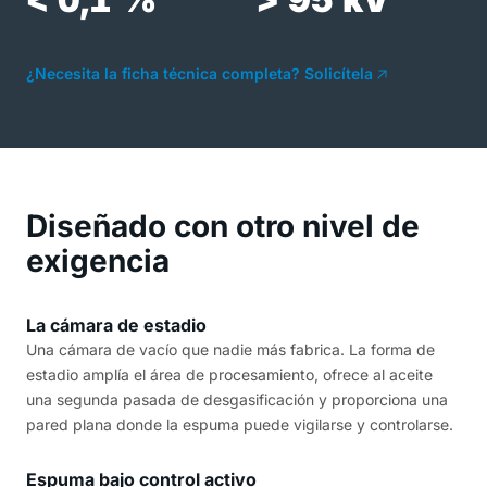
¿Necesita la ficha técnica completa? Solicítela
Diseñado con otro nivel de
exigencia
La cámara de estadio
Una cámara de vacío que nadie más fabrica. La forma de
estadio amplía el área de procesamiento, ofrece al aceite
una segunda pasada de desgasificación y proporciona una
pared plana donde la espuma puede vigilarse y controlarse.
Espuma bajo control activo