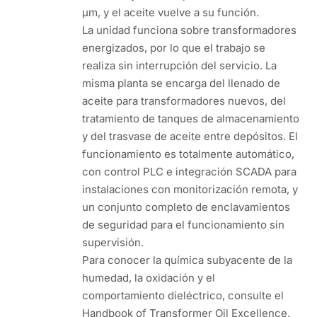
µm, y el aceite vuelve a su función.
La unidad funciona sobre transformadores
energizados, por lo que el trabajo se
realiza sin interrupción del servicio. La
misma planta se encarga del llenado de
aceite para transformadores nuevos, del
tratamiento de tanques de almacenamiento
y del trasvase de aceite entre depósitos. El
funcionamiento es totalmente automático,
con control PLC e integración SCADA para
instalaciones con monitorización remota, y
un conjunto completo de enclavamientos
de seguridad para el funcionamiento sin
supervisión.
Para conocer la química subyacente de la
humedad, la oxidación y el
comportamiento dieléctrico, consulte el
Handbook of Transformer Oil Excellence.