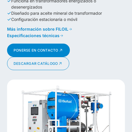
Funciona en transformadores energizados o
desenergizados
Diseñado para aceite mineral de transformador
Configuración estacionaria o móvil
Más información sobre FILOIL
Especificaciones técnicas
PONERSE EN CONTACTO
DESCARGAR CATÁLOGO