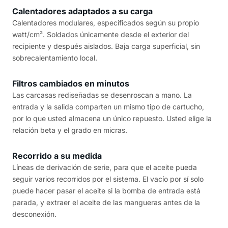
Calentadores adaptados a su carga
Calentadores modulares, especificados según su propio
watt/cm². Soldados únicamente desde el exterior del
recipiente y después aislados. Baja carga superficial, sin
sobrecalentamiento local.
Filtros cambiados en minutos
Las carcasas rediseñadas se desenroscan a mano. La
entrada y la salida comparten un mismo tipo de cartucho,
por lo que usted almacena un único repuesto. Usted elige la
relación beta y el grado en micras.
Recorrido a su medida
Líneas de derivación de serie, para que el aceite pueda
seguir varios recorridos por el sistema. El vacío por sí solo
puede hacer pasar el aceite si la bomba de entrada está
parada, y extraer el aceite de las mangueras antes de la
desconexión.