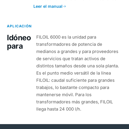
Leer el manual
APLICACIÓN
Idóneo
FILOIL 6000 es la unidad para
para
transformadores de potencia de
medianos a grandes y para proveedores
de servicios que tratan activos de
distintos tamaños desde una sola planta.
Es el punto medio versátil de la línea
FILOIL: caudal suficiente para grandes
trabajos, lo bastante compacto para
mantenerse móvil. Para los
transformadores más grandes, FILOIL
llega hasta 24 000 l/h.