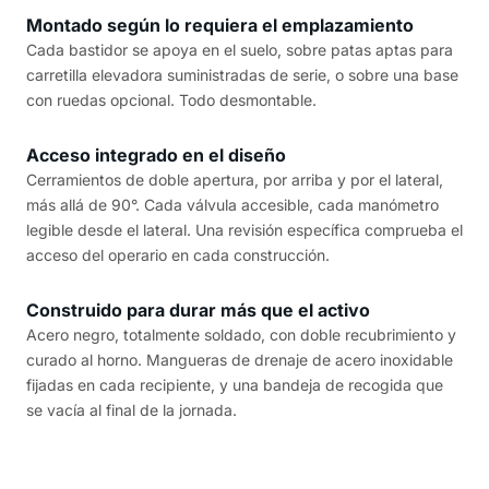
Montado según lo requiera el emplazamiento
Cada bastidor se apoya en el suelo, sobre patas aptas para
carretilla elevadora suministradas de serie, o sobre una base
con ruedas opcional. Todo desmontable.
Acceso integrado en el diseño
Cerramientos de doble apertura, por arriba y por el lateral,
más allá de 90°. Cada válvula accesible, cada manómetro
legible desde el lateral. Una revisión específica comprueba el
acceso del operario en cada construcción.
Construido para durar más que el activo
Acero negro, totalmente soldado, con doble recubrimiento y
curado al horno. Mangueras de drenaje de acero inoxidable
fijadas en cada recipiente, y una bandeja de recogida que
se vacía al final de la jornada.