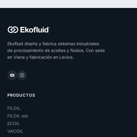
Ekofluid diseña y fabrica sistemas industriales
de procesamiento de aceites y fluidos. Con sede
en Viena y fabricación en Levice.
PRODUCTOS
FILOIL
FILOIL est.
ECOIL
VACOIL