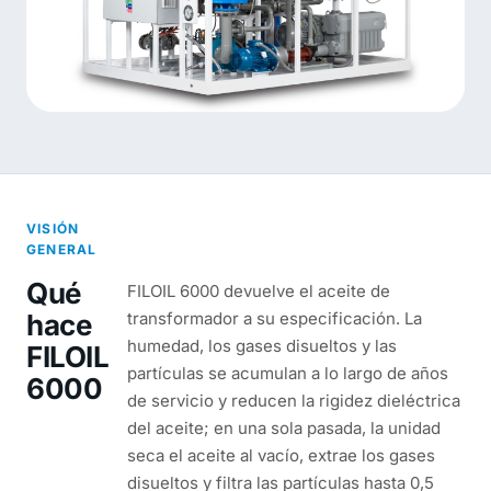
VISIÓN
GENERAL
Qué
FILOIL 6000 devuelve el aceite de
hace
transformador a su especificación. La
humedad, los gases disueltos y las
FILOIL
partículas se acumulan a lo largo de años
6000
de servicio y reducen la rigidez dieléctrica
del aceite; en una sola pasada, la unidad
seca el aceite al vacío, extrae los gases
disueltos y filtra las partículas hasta 0,5