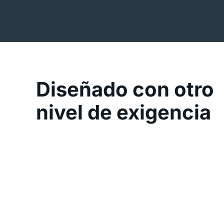
Diseñado con otro
nivel de exigencia