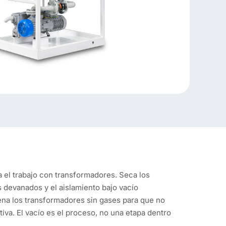
 el trabajo con transformadores. Seca los
 devanados y el aislamiento bajo vacío
na los transformadores sin gases para que no
iva. El vacío es el proceso, no una etapa dentro