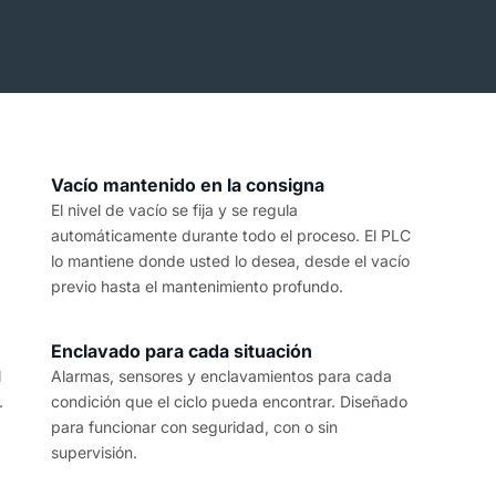
Vacío mantenido en la consigna
El nivel de vacío se fija y se regula
automáticamente durante todo el proceso. El PLC
lo mantiene donde usted lo desea, desde el vacío
previo hasta el mantenimiento profundo.
Enclavado para cada situación
l
Alarmas, sensores y enclavamientos para cada
.
condición que el ciclo pueda encontrar. Diseñado
para funcionar con seguridad, con o sin
supervisión.