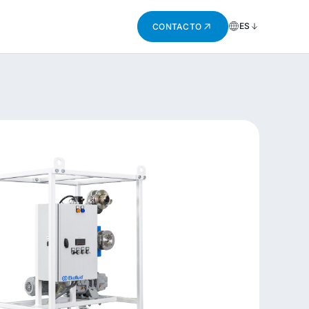
ES
CONTACTO