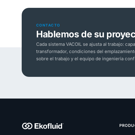
CONTACTO
Hablemos de su proyec
Cada sistema VACOIL se ajusta al trabajo: cap
transformador, condiciones del emplazamiento
sobre el trabajo y el equipo de ingeniería con
PRODU