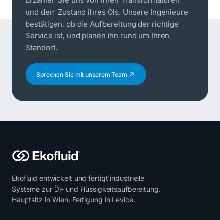
Erzählen Sie uns von Ihren Transformatoren
und dem Zustand ihres Öls. Unsere Ingenieure
bestätigen, ob die Aufbereitung der richtige
Service ist, und planen ihn rund um Ihren
Standort.
Sprechen Sie mit unserem Team
Ekofluid entwickelt und fertigt industrielle
Systeme zur Öl- und Flüssigkeitsaufbereitung.
Hauptsitz in Wien, Fertigung in Levice.