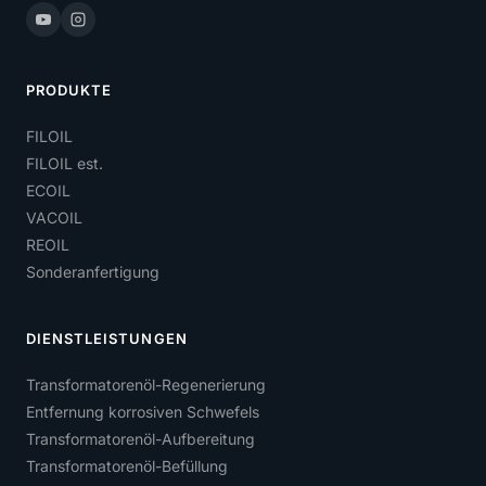
PRODUKTE
FILOIL
FILOIL est.
ECOIL
VACOIL
REOIL
Sonderanfertigung
DIENSTLEISTUNGEN
Transformatorenöl-Regenerierung
Entfernung korrosiven Schwefels
Transformatorenöl-Aufbereitung
Transformatorenöl-Befüllung