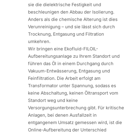
sie die dielektrische Festigkeit und
beschleunigen den Abbau der Isolierung.
Anders als die chemische Alterung ist dies
Verunreinigung – und sie lässt sich durch
Trocknung, Entgasung und Filtration
umkehren.
Wir bringen eine Ekofluid-FILOIL-
Aufbereitungsanlage zu Ihrem Standort und
führen das Öl in einem Durchgang durch
Vakuum-Entwässerung, Entgasung und
Feinfiltration. Die Arbeit erfolgt am
Transformator unter Spannung, sodass es
keine Abschaltung, keinen Öltransport vom
Standort weg und keine
Versorgungsunterbrechung gibt. Für kritische
Anlagen, bei denen Ausfallzeit in
entgangenem Umsatz gemessen wird, ist die
Online-Aufbereitung der Unterschied