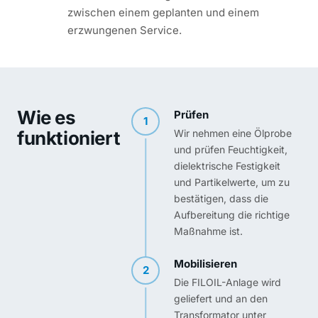
zwischen einem geplanten und einem
erzwungenen Service.
Wie es
Prüfen
1
funktioniert
Wir nehmen eine Ölprobe
und prüfen Feuchtigkeit,
dielektrische Festigkeit
und Partikelwerte, um zu
bestätigen, dass die
Aufbereitung die richtige
Maßnahme ist.
Mobilisieren
2
Die FILOIL-Anlage wird
geliefert und an den
Transformator unter