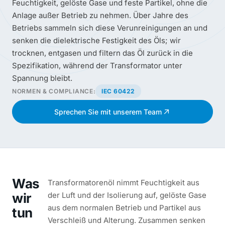
Feuchtigkeit, gelöste Gase und feste Partikel, ohne die
Anlage außer Betrieb zu nehmen. Über Jahre des
Betriebs sammeln sich diese Verunreinigungen an und
senken die dielektrische Festigkeit des Öls; wir
trocknen, entgasen und filtern das Öl zurück in die
Spezifikation, während der Transformator unter
Spannung bleibt.
NORMEN & COMPLIANCE:
IEC 60422
Sprechen Sie mit unserem Team
Was
Transformatorenöl nimmt Feuchtigkeit aus
wir
der Luft und der Isolierung auf, gelöste Gase
aus dem normalen Betrieb und Partikel aus
tun
Verschleiß und Alterung. Zusammen senken