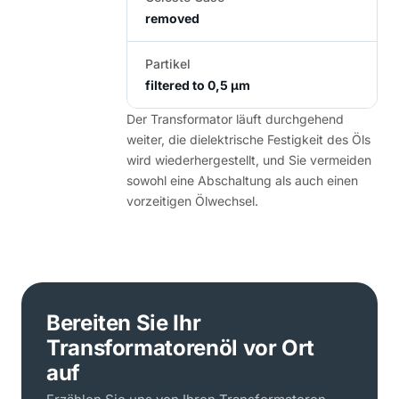
removed
Partikel
filtered to 0,5 µm
Der Transformator läuft durchgehend
weiter, die dielektrische Festigkeit des Öls
wird wiederhergestellt, und Sie vermeiden
sowohl eine Abschaltung als auch einen
vorzeitigen Ölwechsel.
Bereiten Sie Ihr
Transformatorenöl vor Ort
auf