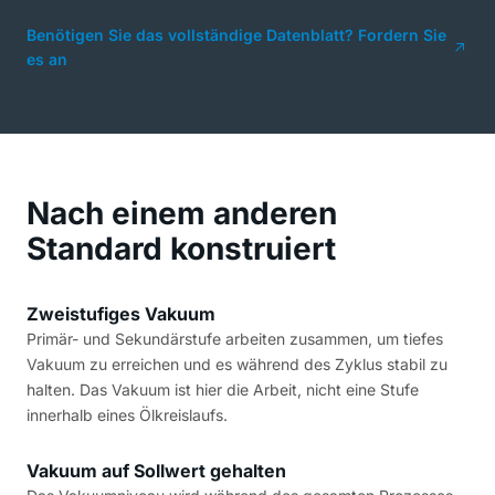
Benötigen Sie das vollständige Datenblatt? Fordern Sie
es an
Nach einem anderen
Standard konstruiert
Zweistufiges Vakuum
Primär- und Sekundärstufe arbeiten zusammen, um tiefes
Vakuum zu erreichen und es während des Zyklus stabil zu
halten. Das Vakuum ist hier die Arbeit, nicht eine Stufe
innerhalb eines Ölkreislaufs.
Vakuum auf Sollwert gehalten