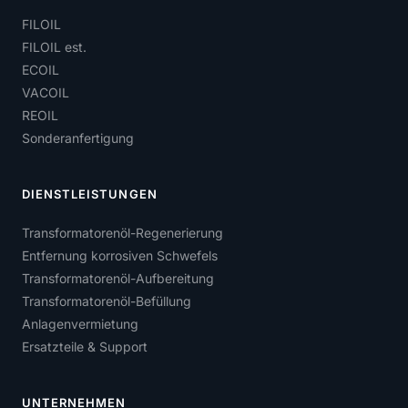
FILOIL
FILOIL est.
ECOIL
VACOIL
REOIL
Sonderanfertigung
DIENSTLEISTUNGEN
Transformatorenöl-Regenerierung
Entfernung korrosiven Schwefels
Transformatorenöl-Aufbereitung
Transformatorenöl-Befüllung
Anlagenvermietung
Ersatzteile & Support
UNTERNEHMEN