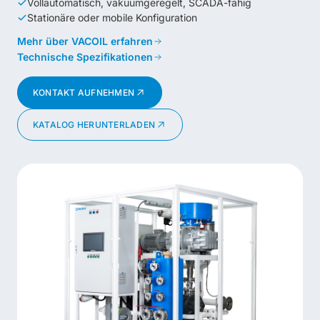
Vollautomatisch, vakuumgeregelt, SCADA-fähig
Stationäre oder mobile Konfiguration
Mehr über VACOIL erfahren
Technische Spezifikationen
KONTAKT AUFNEHMEN
KATALOG HERUNTERLADEN