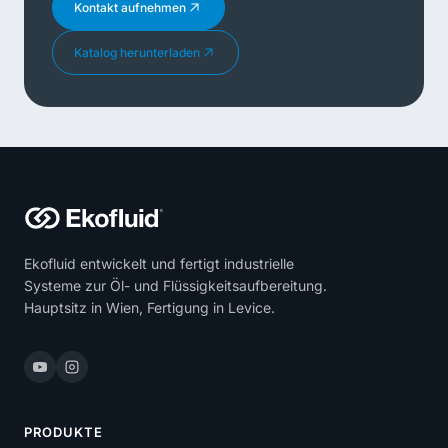
Kontakt aufnehmen
Katalog herunterladen
Ekofluid entwickelt und fertigt industrielle
Systeme zur Öl- und Flüssigkeitsaufbereitung.
Hauptsitz in Wien, Fertigung in Levice.
PRODUKTE