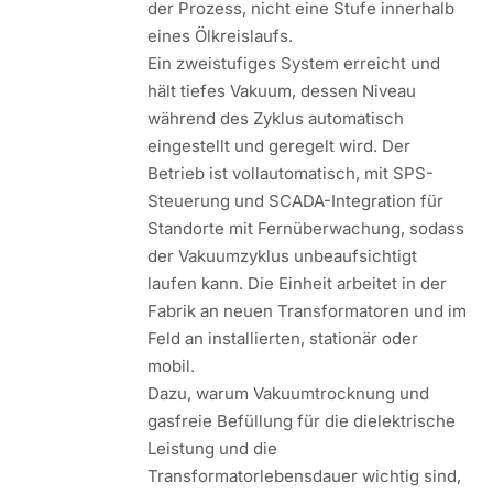
der Prozess, nicht eine Stufe innerhalb
eines Ölkreislaufs.
Ein zweistufiges System erreicht und
hält tiefes Vakuum, dessen Niveau
während des Zyklus automatisch
eingestellt und geregelt wird. Der
Betrieb ist vollautomatisch, mit SPS-
Steuerung und SCADA-Integration für
Standorte mit Fernüberwachung, sodass
der Vakuumzyklus unbeaufsichtigt
laufen kann. Die Einheit arbeitet in der
Fabrik an neuen Transformatoren und im
Feld an installierten, stationär oder
mobil.
Dazu, warum Vakuumtrocknung und
gasfreie Befüllung für die dielektrische
Leistung und die
Transformatorlebensdauer wichtig sind,