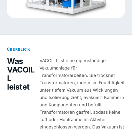
ÜBERBLICK
Was
VACOIL L ist eine eigenständige
VACOIL
Vakuumanlage für
Transformatorarbeiten. Sie trocknet
L
Transformatoren, indem sie Feuchtigkeit
leistet
unter tiefem Vakuum aus Wicklungen
und Isolierung zieht, evakuiert Kammern
und Komponenten und befüllt
Transformatoren gasfrei, sodass keine
Luft oder Hohlräume im Aktivteil
eingeschlossen werden. Das Vakuum ist