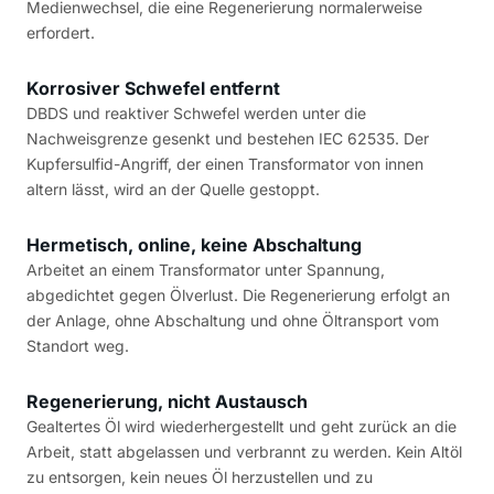
Medienwechsel, die eine Regenerierung normalerweise
erfordert.
Korrosiver Schwefel entfernt
DBDS und reaktiver Schwefel werden unter die
Nachweisgrenze gesenkt und bestehen IEC 62535. Der
Kupfersulfid-Angriff, der einen Transformator von innen
altern lässt, wird an der Quelle gestoppt.
Hermetisch, online, keine Abschaltung
Arbeitet an einem Transformator unter Spannung,
abgedichtet gegen Ölverlust. Die Regenerierung erfolgt an
der Anlage, ohne Abschaltung und ohne Öltransport vom
Standort weg.
Regenerierung, nicht Austausch
Gealtertes Öl wird wiederhergestellt und geht zurück an die
Arbeit, statt abgelassen und verbrannt zu werden. Kein Altöl
zu entsorgen, kein neues Öl herzustellen und zu