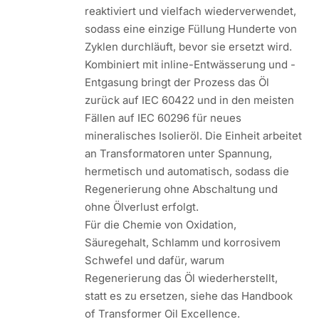
reaktiviert und vielfach wiederverwendet,
sodass eine einzige Füllung Hunderte von
Zyklen durchläuft, bevor sie ersetzt wird.
Kombiniert mit inline-Entwässerung und -
Entgasung bringt der Prozess das Öl
zurück auf IEC 60422 und in den meisten
Fällen auf IEC 60296 für neues
mineralisches Isolieröl. Die Einheit arbeitet
an Transformatoren unter Spannung,
hermetisch und automatisch, sodass die
Regenerierung ohne Abschaltung und
ohne Ölverlust erfolgt.
Für die Chemie von Oxidation,
Säuregehalt, Schlamm und korrosivem
Schwefel und dafür, warum
Regenerierung das Öl wiederherstellt,
statt es zu ersetzen, siehe das Handbook
of Transformer Oil Excellence.