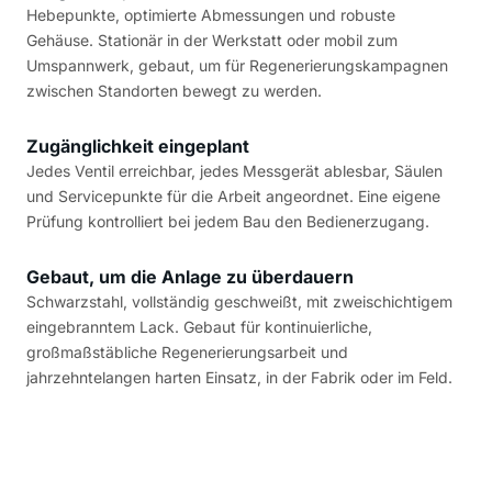
Hebepunkte, optimierte Abmessungen und robuste
Gehäuse. Stationär in der Werkstatt oder mobil zum
Umspannwerk, gebaut, um für Regenerierungskampagnen
zwischen Standorten bewegt zu werden.
Zugänglichkeit eingeplant
Jedes Ventil erreichbar, jedes Messgerät ablesbar, Säulen
und Servicepunkte für die Arbeit angeordnet. Eine eigene
Prüfung kontrolliert bei jedem Bau den Bedienerzugang.
Gebaut, um die Anlage zu überdauern
Schwarzstahl, vollständig geschweißt, mit zweischichtigem
eingebranntem Lack. Gebaut für kontinuierliche,
großmaßstäbliche Regenerierungsarbeit und
jahrzehntelangen harten Einsatz, in der Fabrik oder im Feld.