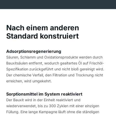
Nach einem anderen
Standard konstruiert
Adsorptionsregenerierung
Säuren, Schlamm und Oxidationsprodukte werden durch
Bauxitsäulen entfernt, wodurch gealtertes Öl auf Frischöl-
Spezifikation zurückgeführt und nicht bloß gereinigt wird.
Der chemische Verfall, den Filtration und Trocknung nicht
erreichen, wird umgekehrt.
Sorptionsmittel im System reaktiviert
Der Bauxit wird in der Einheit reaktiviert und
wiederverwendet, bis zu 300 Zyklen mit einer einzigen
Füllung. Eine lange Kampagne läuft ohne die ständigen