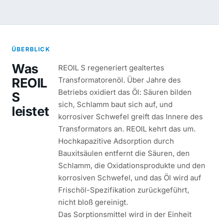
ÜBERBLICK
Was
REOIL S regeneriert gealtertes
REOIL
Transformatorenöl. Über Jahre des
Betriebs oxidiert das Öl: Säuren bilden
S
sich, Schlamm baut sich auf, und
leistet
korrosiver Schwefel greift das Innere des
Transformators an. REOIL kehrt das um.
Hochkapazitive Adsorption durch
Bauxitsäulen entfernt die Säuren, den
Schlamm, die Oxidationsprodukte und den
korrosiven Schwefel, und das Öl wird auf
Frischöl-Spezifikation zurückgeführt,
nicht bloß gereinigt.
Das Sorptionsmittel wird in der Einheit