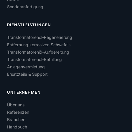
Sonderanfertigung
DIENSTLEISTUNGEN
Transformatorenöl-Regenerierung
Entfernung korrosiven Schwefels
Transformatorenöl-Aufbereitung
Transformatorenöl-Befüllung
Anlagenvermietung
Ersatzteile & Support
UNTERNEHMEN
Über uns
Referenzen
Branchen
Handbuch