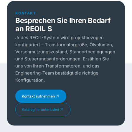
KONTAKT
Besprechen Sie Ihren Bedarf
an REOIL S
Jedes REOIL-System wird projektbezogen
konfiguriert – Transformatorgröße, Ölvolumen,
Verschmutzungszustand, Standortbedingungen
und Steuerungsanforderungen. Erzählen Sie
uns von Ihren Transformatoren, und das
Engineering-Team bestätigt die richtige
Konfiguration.
Kontakt aufnehmen
Katalog herunterladen