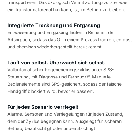
transportieren. Das ökologisch Verantwortungsvollste, was
ein Transformatorenöl tun kann, ist, im Betrieb zu bleiben.
Integrierte Trocknung und Entgasung
Entwässerung und Entgasung laufen in Reihe mit der
Adsorption, sodass das Öl in einem Prozess trocken, entgast
und chemisch wiederhergestellt herauskommt.
Läuft von selbst. Überwacht sich selbst.
Vollautomatischer Regenerierungszyklus unter SPS-
Steuerung, mit Diagnose und Fernzugriff. Manuelle
Bedienelemente sind SPS-gesichert, sodass der falsche
Handgriff blockiert wird, bevor er passiert.
Für jedes Szenario verriegelt
Alarme, Sensoren und Verriegelungen für jeden Zustand,
dem der Zyklus begegnen kann. Ausgelegt für sicheren
Betrieb, beaufsichtigt oder unbeaufsichtigt.