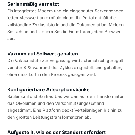
Serienmäßig vernetzt
Ein integriertes Modem und ein eingebauter Server senden
jeden Messwert an ekofluid.cloud. Ihr Portal enthält die
vollständige Zyklushistorie und die Dokumentation. Melden
Sie sich an und steuern Sie die Einheit von jedem Browser
aus.
Vakuum auf Sollwert gehalten
Die Vakuumstufe zur Entgasung wird automatisch geregelt,
von der SPS während des Zyklus eingestellt und gehalten,
ohne dass Luft in den Prozess gezogen wird.
Konfigurierbare Adsorptionsbänke
Säulenzahl und Bankaufbau werden auf den Transformator,
das Ölvolumen und den Verschmutzungszustand
abgestimmt. Eine Plattform deckt Verteilanlagen bis hin zu
den größten Leistungstransformatoren ab.
Aufgestellt, wie es der Standort erfordert