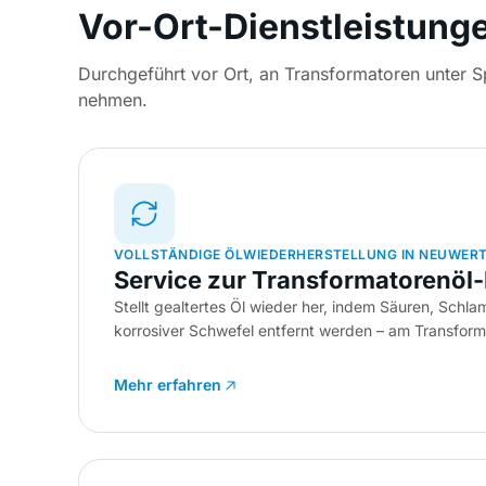
Vor-Ort-Dienstleistung
Durchgeführt vor Ort, an Transformatoren unter 
nehmen.
VOLLSTÄNDIGE ÖLWIEDERHERSTELLUNG IN NEUWER
Service zur Transformatorenöl
Stellt gealtertes Öl wieder her, indem Säuren, Schl
korrosiver Schwefel entfernt werden – am Transfor
Mehr erfahren