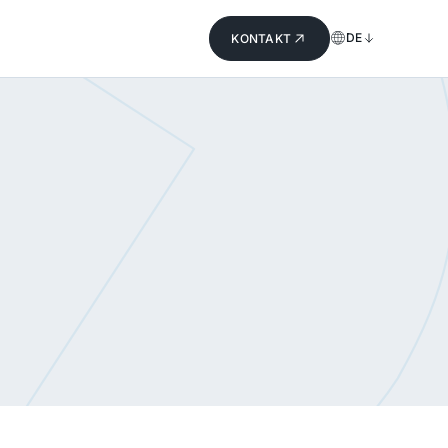
DE
KONTAKT