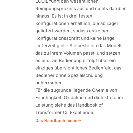
ECOIL führt den wesentlichen
Reinigungsprozess aus und nichts darüber
hinaus. Es ist in drei festen
Konfigurationen erhältlich, die ab Lager
geliefert werden, sodass es keinen
Konfigurationsschritt und keine lange
Lieferzeit gibt – Sie bestellen das Modell,
das zu Ihrem Volumen passt, und setzen
es ein. Die Bedienung erfolgt über ein
einziges übersichtliches Bedienfeld, das
Bediener ohne Spezialschulung
beherrschen.
Für die zugrunde liegende Chemie von
Feuchtigkeit, Oxidation und dielektrischer
Leistung siehe das Handbook of
Transformer Oil Excellence.
Das Handbuch lesen