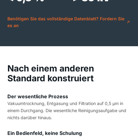
Benötigen Sie das vollständige Datenblatt? Fordern Sie
es an
Nach einem anderen
Standard konstruiert
Der wesentliche Prozess
Vakuumtrocknung, Entgasung und Filtration auf 0,5 µm in
einem Durchgang. Die wesentliche Reinigungsaufgabe und
nichts darüber hinaus.
Ein Bedienfeld, keine Schulung