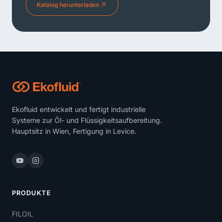
Katalog herunterladen
Ekofluid entwickelt und fertigt industrielle
Systeme zur Öl- und Flüssigkeitsaufbereitung.
Hauptsitz in Wien, Fertigung in Levice.
PRODUKTE
FILOIL