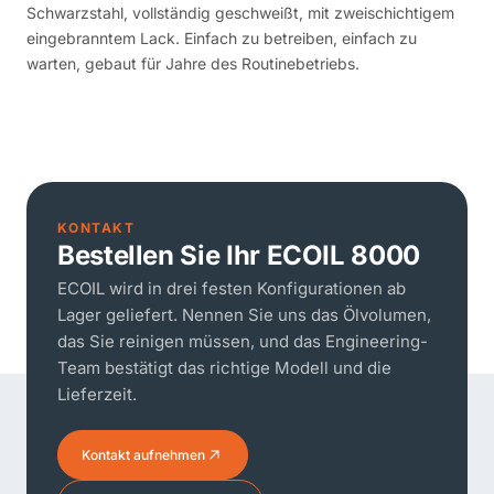
Schwarzstahl, vollständig geschweißt, mit zweischichtigem
eingebranntem Lack. Einfach zu betreiben, einfach zu
warten, gebaut für Jahre des Routinebetriebs.
KONTAKT
Bestellen Sie Ihr ECOIL 8000
ECOIL wird in drei festen Konfigurationen ab
Lager geliefert. Nennen Sie uns das Ölvolumen,
das Sie reinigen müssen, und das Engineering-
Team bestätigt das richtige Modell und die
Lieferzeit.
Kontakt aufnehmen