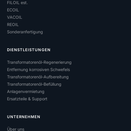
FILOIL est.
ECOIL
VACOIL
REOIL
Sonderanfertigung
DIENSTLEISTUNGEN
Transformatorenöl-Regenerierung
Entfernung korrosiven Schwefels
Transformatorenöl-Aufbereitung
Transformatorenöl-Befüllung
Anlagenvermietung
Ersatzteile & Support
UNTERNEHMEN
Über uns