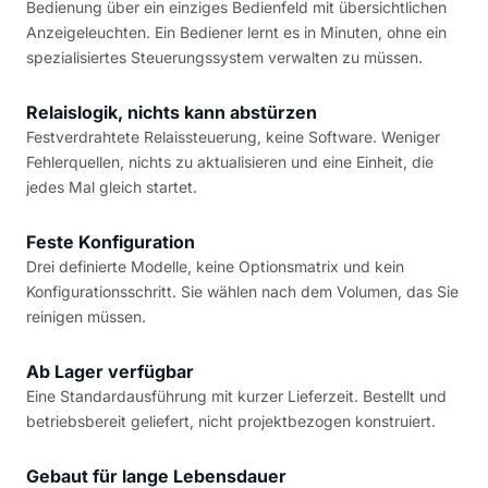
Bedienung über ein einziges Bedienfeld mit übersichtlichen
Anzeigeleuchten. Ein Bediener lernt es in Minuten, ohne ein
spezialisiertes Steuerungssystem verwalten zu müssen.
Relaislogik, nichts kann abstürzen
Festverdrahtete Relaissteuerung, keine Software. Weniger
Fehlerquellen, nichts zu aktualisieren und eine Einheit, die
jedes Mal gleich startet.
Feste Konfiguration
Drei definierte Modelle, keine Optionsmatrix und kein
Konfigurationsschritt. Sie wählen nach dem Volumen, das Sie
reinigen müssen.
Ab Lager verfügbar
Eine Standardausführung mit kurzer Lieferzeit. Bestellt und
betriebsbereit geliefert, nicht projektbezogen konstruiert.
Gebaut für lange Lebensdauer