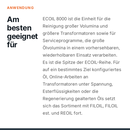
ANWENDUNG
Am
ECOIL 8000 ist die Einheit für die
besten
Reinigung großer Volumina und
größere Transformatoren sowie für
geeignet
Serviceprogramme, die große
für
Ölvolumina in einem vorhersehbaren,
wiederholbaren Einsatz verarbeiten.
Es ist die Spitze der ECOIL-Reihe. Für
auf ein bestimmtes Ziel konfiguriertes
Öl, Online-Arbeiten an
Transformatoren unter Spannung,
Esterflüssigkeiten oder die
Regenerierung gealterten Öls setzt
sich das Sortiment mit FILOIL, FILOIL
est. und REOIL fort.