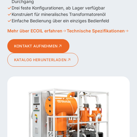
Durchgang
Drei feste Konfigurationen, ab Lager verfügbar
Konstruiert für mineralisches Transformatorenöl
Einfache Bedienung über ein einziges Bedienfeld
Mehr über ECOIL erfahren
Technische Spezifikationen
KONTAKT AUFNEHMEN
KATALOG HERUNTERLADEN