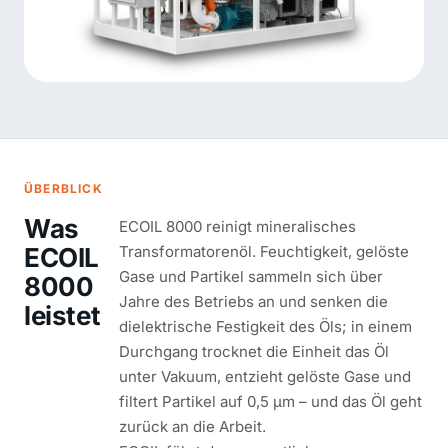
ÜBERBLICK
Was
ECOIL 8000 reinigt mineralisches
ECOIL
Transformatorenöl. Feuchtigkeit, gelöste
Gase und Partikel sammeln sich über
8000
Jahre des Betriebs an und senken die
leistet
dielektrische Festigkeit des Öls; in einem
Durchgang trocknet die Einheit das Öl
unter Vakuum, entzieht gelöste Gase und
filtert Partikel auf 0,5 µm – und das Öl geht
zurück an die Arbeit.