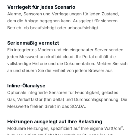
Verriegelt für jedes Szenario
Alarme, Sensoren und Verriegelungen für jeden Zustand,
dem die Anlage begegnen kann. Ausgelegt für sicheren
Betrieb, ob beaufsichtigt oder unbeaufsichtigt.
Serienmäßig vernetzt
Ein integriertes Modem und ein eingebauter Server senden
jeden Messwert an ekofluid.cloud. Ihr Portal enthält die
vollständige Historie und die Dokumentation. Melden Sie sich
an und steuern Sie die Einheit von jedem Browser aus.
Inline-Ölanalyse
Optionale integrierte Sensoren für Feuchtigkeit, gelöstes
Gas, Verlustfaktor (tan delta) und Durchschlagspannung. Die
Messwerte fließen direkt in das SCADA.
Heizungen ausgelegt auf Ihre Belastung
Modulare Heizungen, spezifiziert auf Ihre eigene Watt/cm².