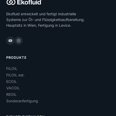
Ekofluid entwickelt und fertigt industrielle
Systeme zur Öl- und Flüssigkeitsaufbereitung.
Hauptsitz in Wien, Fertigung in Levice.
PRODUKTE
FILOIL
FILOIL est.
ECOIL
VACOIL
REOIL
Sonderanfertigung