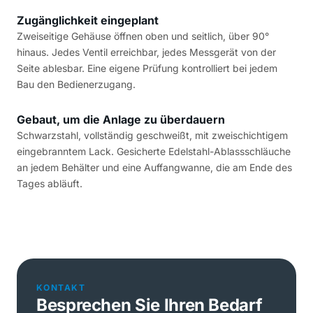
Zugänglichkeit eingeplant
Zweiseitige Gehäuse öffnen oben und seitlich, über 90°
hinaus. Jedes Ventil erreichbar, jedes Messgerät von der
Seite ablesbar. Eine eigene Prüfung kontrolliert bei jedem
Bau den Bedienerzugang.
Gebaut, um die Anlage zu überdauern
Schwarzstahl, vollständig geschweißt, mit zweischichtigem
eingebranntem Lack. Gesicherte Edelstahl-Ablassschläuche
an jedem Behälter und eine Auffangwanne, die am Ende des
Tages abläuft.
KONTAKT
Besprechen Sie Ihren Bedarf