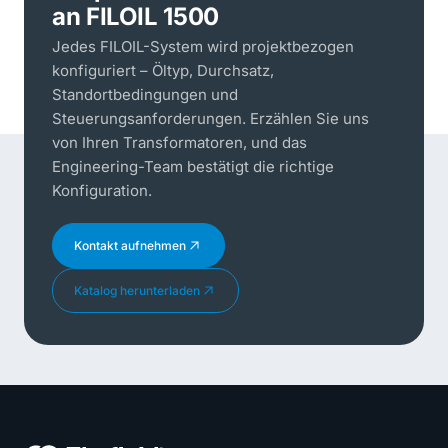
an FILOIL 1500
Jedes FILOIL-System wird projektbezogen
konfiguriert – Öltyp, Durchsatz,
Standortbedingungen und
Steuerungsanforderungen. Erzählen Sie uns
von Ihren Transformatoren, und das
Engineering-Team bestätigt die richtige
Konfiguration.
Kontakt aufnehmen
Katalog herunterladen