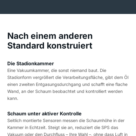
Nach einem anderen
Standard konstruiert
Die Stadionkammer
Eine Vakuumkammer, die sonst niemand baut. Die
Stadionform vergrößert die Verarbeitungsfläche, gibt dem Öl
einen zweiten Entgasungsdurchgang und schafft eine flache
Wand, an der Schaum beobachtet und kontrolliert werden
kann.
Schaum unter aktiver Kontrolle
Seitlich montierte Sensoren messen die Schaumhöhe in der
Kammer in Echtzeit. Steigt sie an, reduziert die SPS das
Vakuum oder den Durchfluss – Ihre Wahl –, ohne dass Luft in