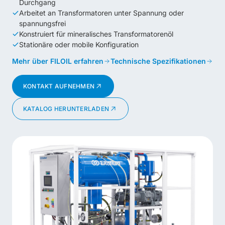
Durchgang
Arbeitet an Transformatoren unter Spannung oder
spannungsfrei
Konstruiert für mineralisches Transformatorenöl
Stationäre oder mobile Konfiguration
Mehr über FILOIL erfahren
Technische Spezifikationen
KONTAKT AUFNEHMEN
KATALOG HERUNTERLADEN