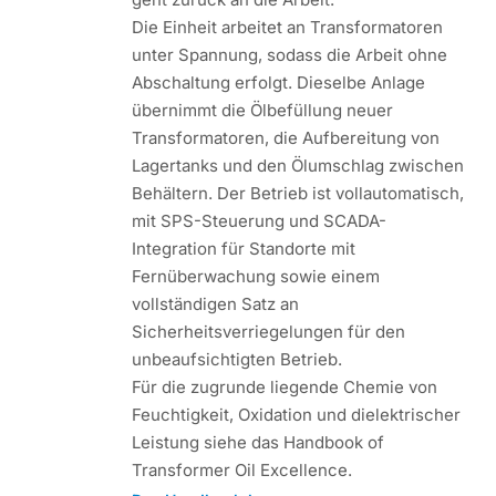
Die Einheit arbeitet an Transformatoren
unter Spannung, sodass die Arbeit ohne
Abschaltung erfolgt. Dieselbe Anlage
übernimmt die Ölbefüllung neuer
Transformatoren, die Aufbereitung von
Lagertanks und den Ölumschlag zwischen
Behältern. Der Betrieb ist vollautomatisch,
mit SPS-Steuerung und SCADA-
Integration für Standorte mit
Fernüberwachung sowie einem
vollständigen Satz an
Sicherheitsverriegelungen für den
unbeaufsichtigten Betrieb.
Für die zugrunde liegende Chemie von
Feuchtigkeit, Oxidation und dielektrischer
Leistung siehe das Handbook of
Transformer Oil Excellence.