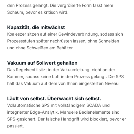
den Prozess gelangt. Die vergrößerte Form fasst mehr
Schaum, bevor es kritisch wird.
Kapazität, die mitwächst
Koaleszer sitzen auf einer Gewindeverbindung, sodass sich
Prozessstufen später nachrüsten lassen, ohne Schneiden
und ohne Schweißen am Behälter.
Vakuum auf Sollwert gehalten
Das Regelventil sitzt in der Vakuumleitung, nicht an der
Kammer, sodass keine Luft in den Prozess gelangt. Die SPS
hält das Vakuum auf dem von Ihnen eingestellten Niveau.
Läuft von selbst. Überwacht sich selbst.
Vollautomatische SPS mit vollständigem SCADA und
integrierter Edge-Analytik. Manuelle Bedienelemente sind
SPS-gesichert. Der falsche Handgriff wird blockiert, bevor er
passiert.