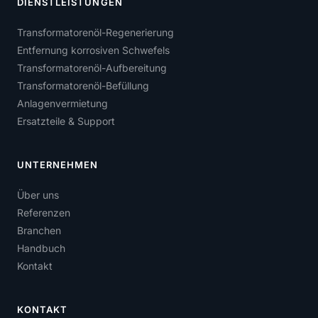
DIENSTLEISTUNGEN
Transformatorenöl-Regenerierung
Entfernung korrosiven Schwefels
Transformatorenöl-Aufbereitung
Transformatorenöl-Befüllung
Anlagenvermietung
Ersatzteile & Support
UNTERNEHMEN
Über uns
Referenzen
Branchen
Handbuch
Kontakt
KONTAKT