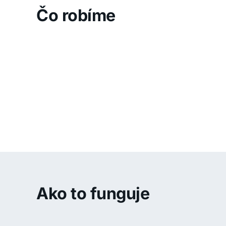
Čo robíme
Ako to funguje