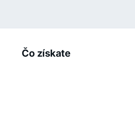
Čo získate